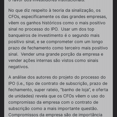
No que diz respeito à teoria da sinalização, os
CFOs, especificamente os das grandes empresas,
vêem os ganhos históricos como o mais positivo
sinal no processo do IPO. Usar um dos top
banqueiros de investimento é o segundo mais
positivo sinal, e se comprometer com um longo
prazo de fechamento como terceiro mais positivo
sinal. Vender uma grande porção da empresa e
vender ações internas são vistos como sinais
negativos.
A análise dos autores do projeto do processo do
IPO (i.e., tipo de contrato de subscrição, prazo de
fechamento, super rateio, “banho de loja”, e oferta
de unidades) revela que os CFOs vêem o uso do
compromisso da empresa com o contrato de
subscrição como a mais importante questão.
Compromissos da empresa são de importância