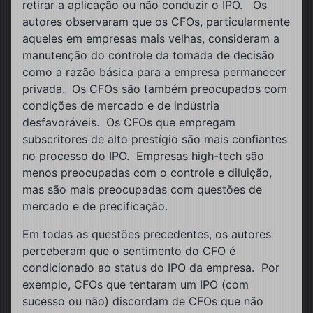
retirar a aplicação ou não conduzir o IPO. Os
autores observaram que os CFOs, particularmente
aqueles em empresas mais velhas, consideram a
manutenção do controle da tomada de decisão
como a razão básica para a empresa permanecer
privada. Os CFOs são também preocupados com
condições de mercado e de indústria
desfavoráveis. Os CFOs que empregam
subscritores de alto prestígio são mais confiantes
no processo do IPO. Empresas high-tech são
menos preocupadas com o controle e diluição,
mas são mais preocupadas com questões de
mercado e de precificação.
Em todas as questões precedentes, os autores
perceberam que o sentimento do CFO é
condicionado ao status do IPO da empresa. Por
exemplo, CFOs que tentaram um IPO (com
sucesso ou não) discordam de CFOs que não