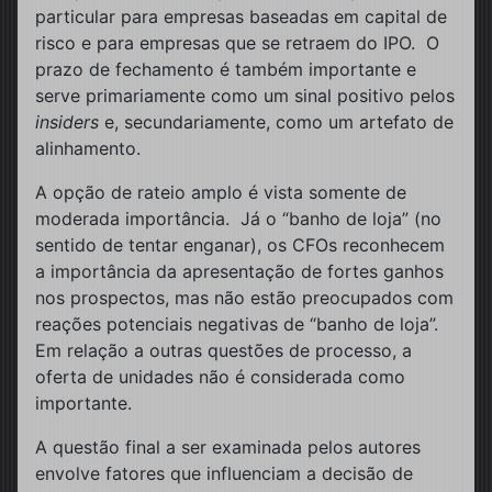
particular para empresas baseadas em capital de
risco e para empresas que se retraem do IPO. O
prazo de fechamento é também importante e
serve primariamente como um sinal positivo pelos
insiders
e, secundariamente, como um artefato de
alinhamento.
A opção de rateio amplo é vista somente de
moderada importância. Já o “banho de loja” (no
sentido de tentar enganar), os CFOs reconhecem
a importância da apresentação de fortes ganhos
nos prospectos, mas não estão preocupados com
reações potenciais negativas de “banho de loja”.
Em relação a outras questões de processo, a
oferta de unidades não é considerada como
importante.
A questão final a ser examinada pelos autores
envolve fatores que influenciam a decisão de