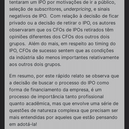
tentaram um IPO por motivações de ir a público,
seleção de subscritores,
underpricing
, e sinais
negativos de IPO. Com relação à decisão de ficar
privado ou a decisão de retirar o IPO, os autores
observaram que os CFOs de IPOs retirados têm
opiniões diferentes dos CFOs dos outros dois
grupos. Além do mais, em respeito ao timing do
IPO, CFOs de sucesso sentem que as condições
da indústria são menos importantes relativamente
aos outros dois grupos.
Em resumo, por este rápido relato se observa que
a decisão de buscar o processo do IPO como
forma de financiamento da empresa, é um
processo de importância tanto profissional
quanto acadêmica, mas que envolve uma série de
questões de natureza complexa que precisam ser
mais entendidas por aqueles que estão pensando
em adotá-la!