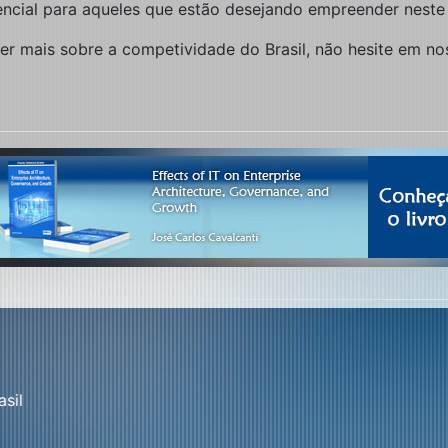
sencial para aqueles que estão desejando empreender neste
er mais sobre a competividade do Brasil, não hesite em no
sil