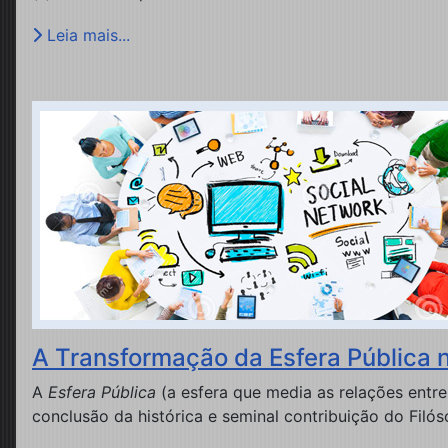
Leia mais...
A Transformação da Esfera Pública na
A
Esfera Pública
(a esfera que media as relações entre
conclusão da histórica e seminal contribuição do Fil