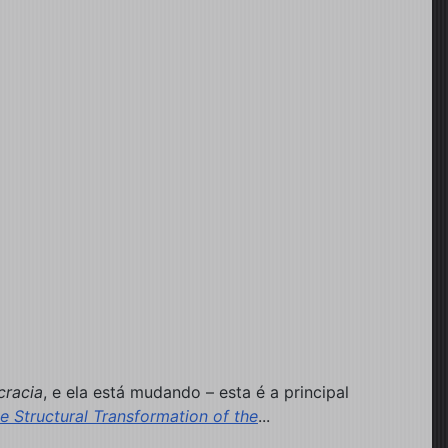
racia
, e ela está mudando – esta é a principal
e Structural Transformation of the
...