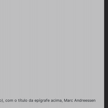
o), com o título da epígrafe acima, Marc Andreessen