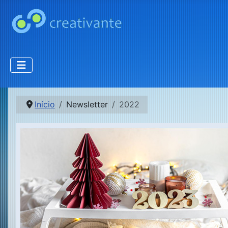
Início
Newsletter
2022