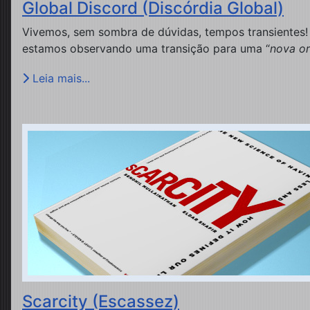
Global Discord (Discórdia Global)
Vivemos, sem sombra de dúvidas, tempos transientes
estamos observando uma transição para uma “
nova o
Leia mais...
Scarcity (Escassez)