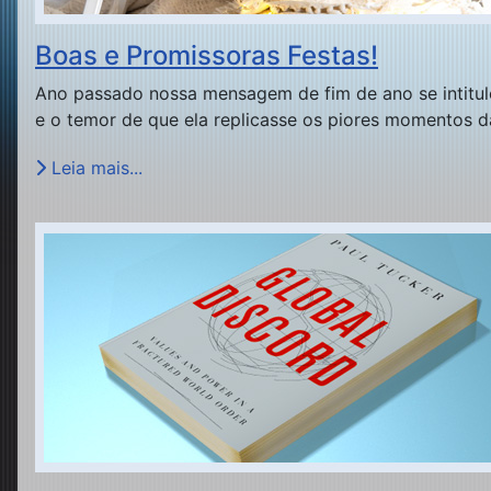
Boas e Promissoras Festas!
Ano passado nossa mensagem de fim de ano se intitul
e o temor de que ela replicasse os piores momentos da
Leia mais...