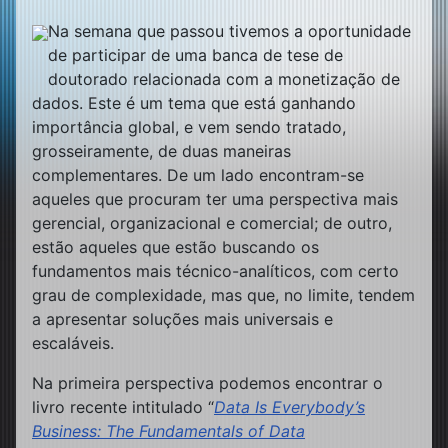
Na semana que passou tivemos a oportunidade
de participar de uma banca de tese de
doutorado relacionada com a monetização de
dados. Este é um tema que está ganhando
importância global, e vem sendo tratado,
grosseiramente, de duas maneiras
complementares. De um lado encontram-se
aqueles que procuram ter uma perspectiva mais
gerencial, organizacional e comercial; de outro,
estão aqueles que estão buscando os
fundamentos mais técnico-analíticos, com certo
grau de complexidade, mas que, no limite, tendem
a apresentar soluções mais universais e
escaláveis.
Na primeira perspectiva podemos encontrar o
livro recente intitulado “
Data Is Everybody’s
Business: The Fundamentals of Data