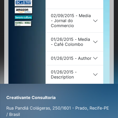
02/09/2015 - Media
- Jornal do
Commercio
01/26/2015 - Media
- Café Colombo
01/26/2015 - Author
01/26/2015 -
Description
Creativante Consultoria
Rua Pandiá Colágeras, 250/1601 - Prado, Recife-PE
/ Brasil