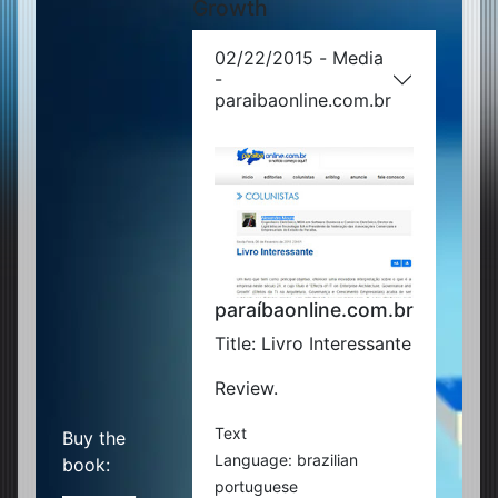
Growth
02/22/2015 - Media
-
paraibaonline.com.br
paraíbaonline.com.br
Title: Livro Interessante
Review.
Text
Buy the
Language: brazilian
book:
portuguese