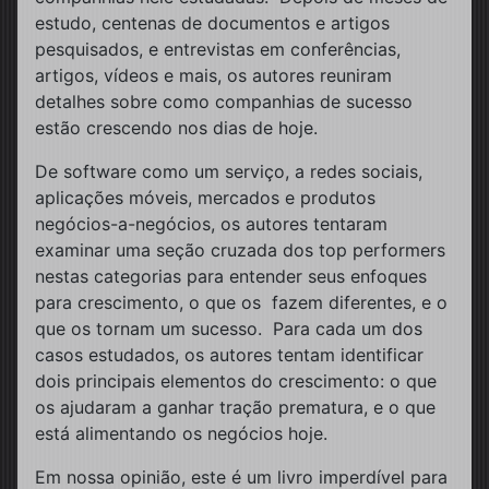
estudo, centenas de documentos e artigos
pesquisados, e entrevistas em conferências,
artigos, vídeos e mais, os autores reuniram
detalhes sobre como companhias de sucesso
estão crescendo nos dias de hoje.
De software como um serviço, a redes sociais,
aplicações móveis, mercados e produtos
negócios-a-negócios, os autores tentaram
examinar uma seção cruzada dos top performers
nestas categorias para entender seus enfoques
para crescimento, o que os fazem diferentes, e o
que os tornam um sucesso. Para cada um dos
casos estudados, os autores tentam identificar
dois principais elementos do crescimento: o que
os ajudaram a ganhar tração prematura, e o que
está alimentando os negócios hoje.
Em nossa opinião, este é um livro imperdível para