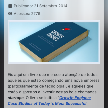
Publicado: 21 Setembro 2014
Acessos: 2776
Eis aqui um livro que merece a atenção de todos
aqueles que estão começando uma nova empresa
(particularmente de tecnologia), e aqueles que
estão dispostos a investir nestas hoje chamadas
startups
. O livro se intitula “
Growth Engines:
Case Studies of Today`s Most Successful