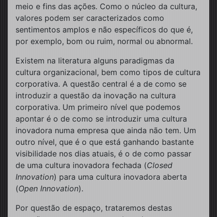
meio e fins das ações. Como o núcleo da cultura,
valores podem ser caracterizados como
sentimentos amplos e não específicos do que é,
por exemplo, bom ou ruim, normal ou abnormal.
Existem na literatura alguns paradigmas da
cultura organizacional, bem como tipos de cultura
corporativa. A questão central é a de como se
introduzir a questão da inovação na cultura
corporativa. Um primeiro nível que podemos
apontar é o de como se introduzir uma cultura
inovadora numa empresa que ainda não tem. Um
outro nível, que é o que está ganhando bastante
visibilidade nos dias atuais, é o de como passar
de uma cultura inovadora fechada (
Closed
Innovation
) para uma cultura inovadora aberta
(
Open Innovation
).
Por questão de espaço, trataremos destas