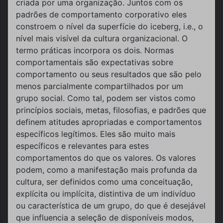
criada por uma organização. Juntos com os
padrões de comportamento corporativo eles
constroem o nível da superfície do iceberg, i.e., o
nível mais visível da cultura organizacional. O
termo práticas incorpora os dois. Normas
comportamentais são expectativas sobre
comportamento ou seus resultados que são pelo
menos parcialmente compartilhados por um
grupo social. Como tal, podem ser vistos como
princípios sociais, metas, filosofias, e padrões que
definem atitudes apropriadas e comportamentos
específicos legítimos. Eles são muito mais
específicos e relevantes para estes
comportamentos do que os valores. Os valores
podem, como a manifestação mais profunda da
cultura, ser definidos como uma conceituação,
explícita ou implícita, distintiva de um indivíduo
ou característica de um grupo, do que é desejável
que influencia a seleção de disponíveis modos,