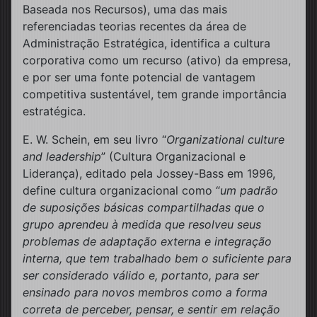
Baseada nos Recursos), uma das mais
referenciadas teorias recentes da área de
Administração Estratégica, identifica a cultura
corporativa como um recurso (ativo) da empresa,
e por ser uma fonte potencial de vantagem
competitiva sustentável, tem grande importância
estratégica.
E. W. Schein, em seu livro “
Organizational culture
and leadership
” (Cultura Organizacional e
Liderança), editado pela Jossey-Bass em 1996,
define cultura organizacional como “
um padrão
de suposições básicas compartilhadas que o
grupo aprendeu à medida que resolveu seus
problemas de adaptação externa e integração
interna, que tem trabalhado bem o suficiente para
ser considerado válido e, portanto, para ser
ensinado para novos membros como a forma
correta de perceber, pensar, e sentir em relação