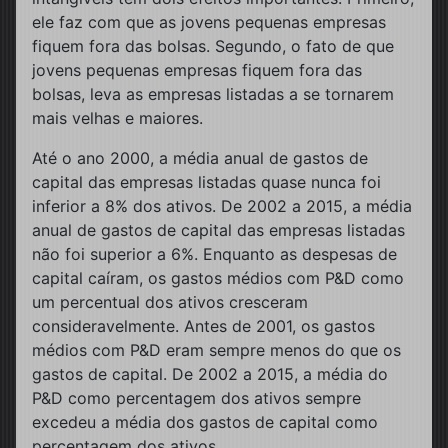
ele faz com que as jovens pequenas empresas
fiquem fora das bolsas. Segundo, o fato de que
jovens pequenas empresas fiquem fora das
bolsas, leva as empresas listadas a se tornarem
mais velhas e maiores.
Até o ano 2000, a média anual de gastos de
capital das empresas listadas quase nunca foi
inferior a 8% dos ativos. De 2002 a 2015, a média
anual de gastos de capital das empresas listadas
não foi superior a 6%. Enquanto as despesas de
capital caíram, os gastos médios com P&D como
um percentual dos ativos cresceram
consideravelmente. Antes de 2001, os gastos
médios com P&D eram sempre menos do que os
gastos de capital. De 2002 a 2015, a média do
P&D como percentagem dos ativos sempre
excedeu a média dos gastos de capital como
percentagem dos ativos.