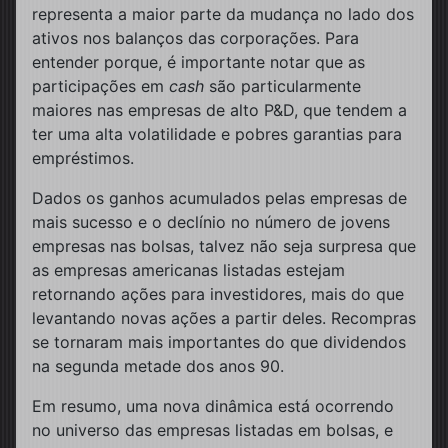
representa a maior parte da mudança no lado dos
ativos nos balanços das corporações. Para
entender porque, é importante notar que as
participações em
cash
são particularmente
maiores nas empresas de alto P&D, que tendem a
ter uma alta volatilidade e pobres garantias para
empréstimos.
Dados os ganhos acumulados pelas empresas de
mais sucesso e o declínio no número de jovens
empresas nas bolsas, talvez não seja surpresa que
as empresas americanas listadas estejam
retornando ações para investidores, mais do que
levantando novas ações a partir deles. Recompras
se tornaram mais importantes do que dividendos
na segunda metade dos anos 90.
Em resumo, uma nova dinâmica está ocorrendo
no universo das empresas listadas em bolsas, e