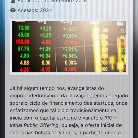
Publicado: 30 Setembro 2018
Acessos: 2024
Já há algum tempo nós, evangelistas do
empreendedorismo e da inovação, temos pregado
sobre o ciclo de financiamento das startups, onde
enfatizamos que tal ciclo tradicionalmente se
inicia com o
capital semente
e vai até o
IPO –
Initial Public Offering
, ou seja, a oferta inicial de
ações nas bolsas de valores, a partir de onde a