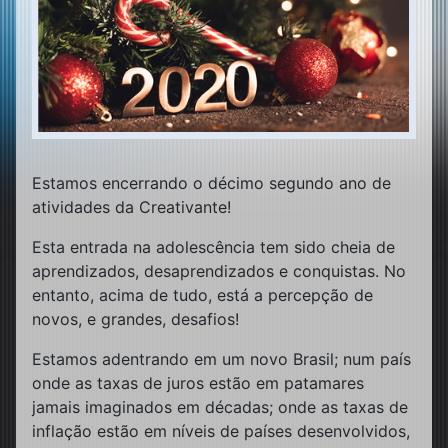
Estamos encerrando o décimo segundo ano de
atividades da Creativante!
Esta entrada na adolescência tem sido cheia de
aprendizados, desaprendizados e conquistas. No
entanto, acima de tudo, está a percepção de
novos, e grandes, desafios!
Estamos adentrando em um novo Brasil; num país
onde as taxas de juros estão em patamares
jamais imaginados em décadas; onde as taxas de
inflação estão em níveis de países desenvolvidos,