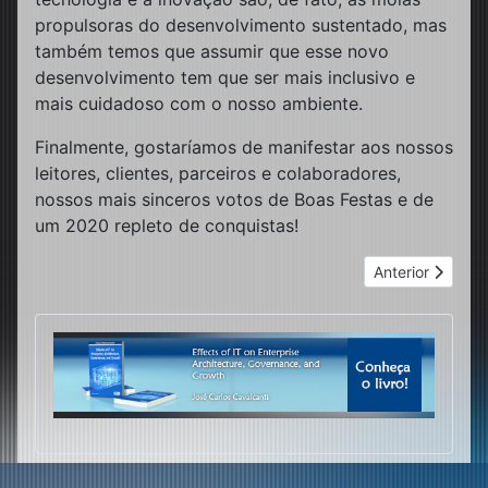
propulsoras do desenvolvimento sustentado, mas
também temos que assumir que esse novo
desenvolvimento tem que ser mais inclusivo e
mais cuidadoso com o nosso ambiente.
Finalmente, gostaríamos de manifestar aos nossos
leitores, clientes, parceiros e colaboradores,
nossos mais sinceros votos de Boas Festas e de
um 2020 repleto de conquistas!
Próximo artigo:
Anterior