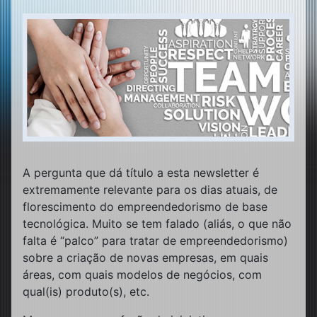
A pergunta que dá título a esta newsletter é
extremamente relevante para os dias atuais, de
florescimento do empreendedorismo de base
tecnológica. Muito se tem falado (aliás, o que não
falta é “palco” para tratar de empreendedorismo)
sobre a criação de novas empresas, em quais
áreas, com quais modelos de negócios, com
qual(is) produto(s), etc.