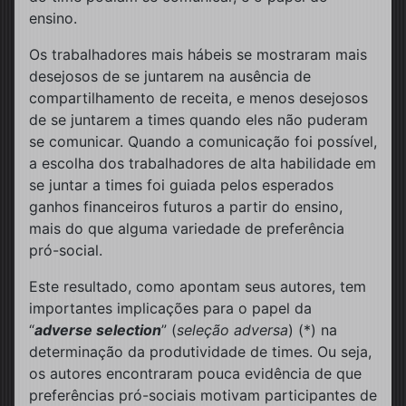
ensino.
Os trabalhadores mais hábeis se mostraram mais
desejosos de se juntarem na ausência de
compartilhamento de receita, e menos desejosos
de se juntarem a times quando eles não puderam
se comunicar. Quando a comunicação foi possível,
a escolha dos trabalhadores de alta habilidade em
se juntar a times foi guiada pelos esperados
ganhos financeiros futuros a partir do ensino,
mais do que alguma variedade de preferência
pró-social.
Este resultado, como apontam seus autores, tem
importantes implicações para o papel da
“
adverse selection
” (
seleção adversa
) (*) na
determinação da produtividade de times. Ou seja,
os autores encontraram pouca evidência de que
preferências pró-sociais motivam participantes de