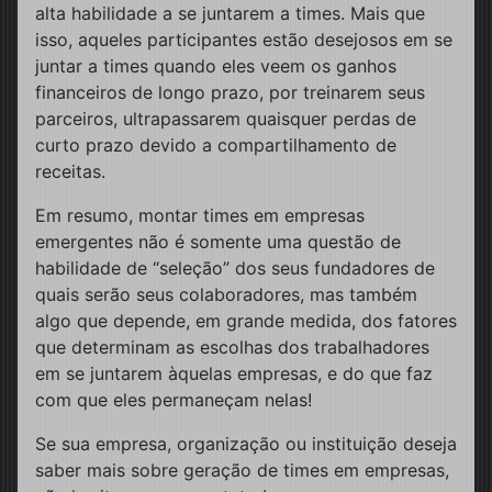
alta habilidade a se juntarem a times. Mais que
isso, aqueles participantes estão desejosos em se
juntar a times quando eles veem os ganhos
financeiros de longo prazo, por treinarem seus
parceiros, ultrapassarem quaisquer perdas de
curto prazo devido a compartilhamento de
receitas.
Em resumo, montar times em empresas
emergentes não é somente uma questão de
habilidade de “seleção” dos seus fundadores de
quais serão seus colaboradores, mas também
algo que depende, em grande medida, dos fatores
que determinam as escolhas dos trabalhadores
em se juntarem àquelas empresas, e do que faz
com que eles permaneçam nelas!
Se sua empresa, organização ou instituição deseja
saber mais sobre geração de times em empresas,